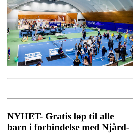
NYHET- Gratis løp til alle
barn i forbindelse med Njård-