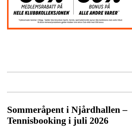
Sommeråpent i Njårdhallen –
Tennisbooking i juli 2026