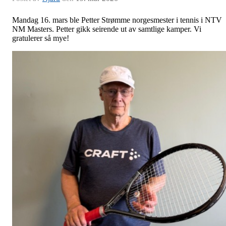
Mandag 16. mars ble Petter Strømme norgesmester i tennis i NTV
NM Masters. Petter gikk seirende ut av samtlige kamper. Vi
gratulerer så mye!