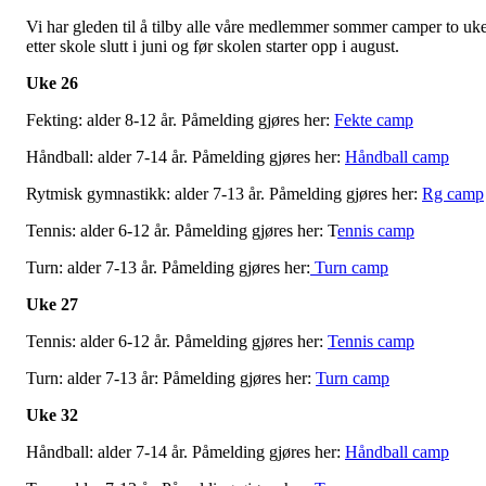
Vi har gleden til å tilby alle våre medlemmer sommer camper to uk
etter skole slutt i juni og før skolen starter opp i august.
Uke 26
Fekting: alder 8-12 år. Påmelding gjøres her:
Fekte camp
Håndball: alder 7-14 år. Påmelding gjøres her:
Håndball camp
Rytmisk gymnastikk: alder 7-13 år. Påmelding gjøres her:
Rg camp
Tennis: alder 6-12 år. Påmelding gjøres her: T
ennis camp
Turn: alder 7-13 år. Påmelding gjøres her:
Turn camp
Uke 27
Tennis: alder 6-12 år. Påmelding gjøres her:
Tennis camp
Turn: alder 7-13 år: Påmelding gjøres her:
Turn camp
Uke 32
Håndball: alder 7-14 år. Påmelding gjøres her:
Håndball camp