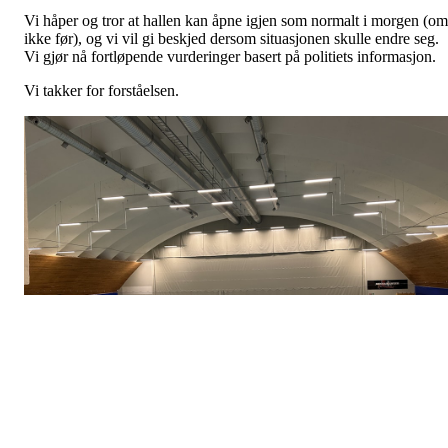
Vi håper og tror at hallen kan åpne igjen som normalt i morgen (om
ikke før), og vi vil gi beskjed dersom situasjonen skulle endre seg.
Vi gjør nå fortløpende vurderinger basert på politiets informasjon.
Vi takker for forståelsen.