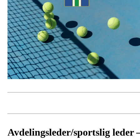
Avdelingsleder/sportslig leder 