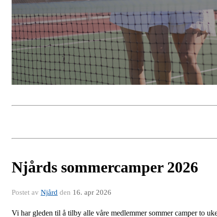
Njårds sommercamper 2026
Postet av
Njård
den
16. apr 2026
Vi har gleden til å tilby alle våre medlemmer sommer camper to uk