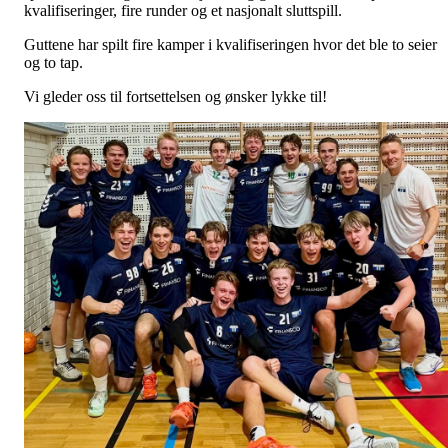
kvalifiseringer, fire runder og et nasjonalt sluttspill.
Guttene har spilt fire kamper i kvalifiseringen hvor det ble to seier
og to tap.
Vi gleder oss til fortsettelsen og ønsker lykke til!