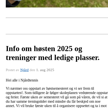
Info om høsten 2025 og
treninger med ledige plasser.
Postet av
Njård
den
1. aug 2025
Hei alle i Njårdtennis
Vi nærmer oss oppstart av høstsemesteret og vi ser frem til
oppstarten!. Som tidligere år følger skoleplanen vedrørende oppstar
og ferier. Første uken av semesteret vil gå som på våren, de vil si at
du har samme treningstider med mindre du får beskjed om noe
annet. Vi vil bruke første uken til å organisere oppsettet og ta i mot