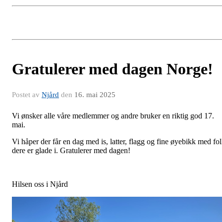
Gratulerer med dagen Norge!
Postet av
Njård
den
16. mai 2025
Vi ønsker alle våre medlemmer og andre bruker en riktig god 17.
mai.
Vi håper der får en dag med is, latter, flagg og fine øyebikk med fo
dere er glade i. Gratulerer med dagen!
Hilsen oss i Njård