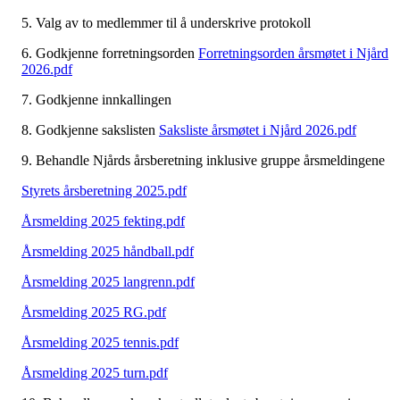
5. Valg av to medlemmer til å underskrive protokoll
6. Godkjenne forretningsorden
Forretningsorden årsmøtet i Njård
2026.pdf
7. Godkjenne innkallingen
8. Godkjenne sakslisten
Saksliste årsmøtet i Njård 2026.pdf
9. Behandle Njårds årsberetning inklusive gruppe årsmeldingene
Styrets årsberetning 2025.pdf
Årsmelding 2025 fekting.pdf
Årsmelding 2025 håndball.pdf
Årsmelding 2025 langrenn.pdf
Årsmelding 2025 RG.pdf
Årsmelding 2025 tennis.pdf
Årsmelding 2025 turn.pdf