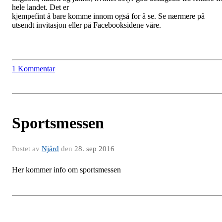
hele landet. Det er
kjempefint å bare komme innom også for å se. Se nærmere på
utsendt invitasjon eller på Facebooksidene våre.
1 Kommentar
Sportsmessen
Postet av
Njård
den
28. sep 2016
Her kommer info om sportsmessen