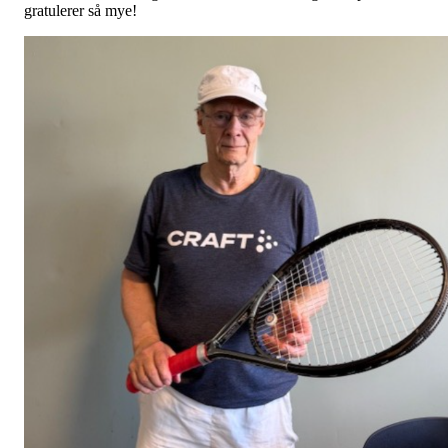
gratulerer så mye!