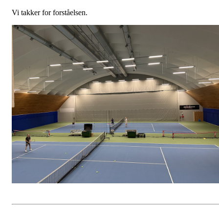
Vi takker for forståelsen.