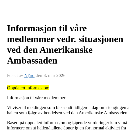
Informasjon til våre
medlemmer vedr. situasjonen
ved den Amerikanske
Ambassaden
Postet av
Njård
den
8. mar 2026
Oppdatert informasjon:
Informasjon til våre medlemmer
Vi viser til meldingen som ble sendt tidligere i dag om stengingen a
hallen som følge av hendelsen ved den Amerikanske Ambassaden.
Basert på oppdatert informasjon og løpende vurderinger kan vi nå
informere om at hallen/hallene åpner igjen for normal aktivitet fra