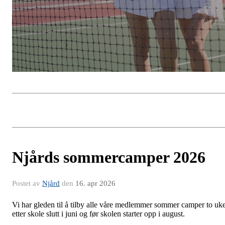
Njårds sommercamper 2026
Postet av
Njård
den
16. apr 2026
Vi har gleden til å tilby alle våre medlemmer sommer camper to uk
etter skole slutt i juni og før skolen starter opp i august.