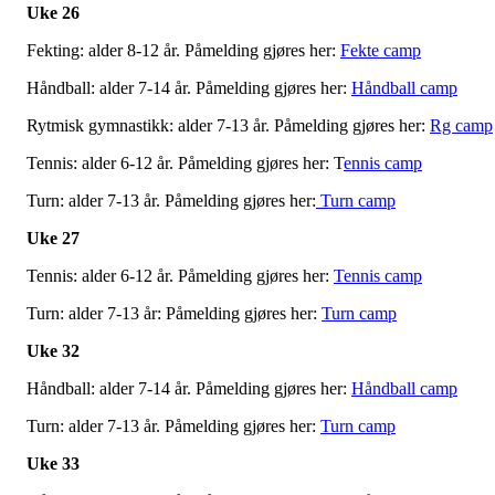
Uke 26
Fekting: alder 8-12 år. Påmelding gjøres her:
Fekte camp
Håndball: alder 7-14 år. Påmelding gjøres her:
Håndball camp
Rytmisk gymnastikk: alder 7-13 år. Påmelding gjøres her:
Rg camp
Tennis: alder 6-12 år. Påmelding gjøres her: T
ennis camp
Turn: alder 7-13 år. Påmelding gjøres her:
Turn camp
Uke 27
Tennis: alder 6-12 år. Påmelding gjøres her:
Tennis camp
Turn: alder 7-13 år: Påmelding gjøres her:
Turn camp
Uke 32
Håndball: alder 7-14 år. Påmelding gjøres her:
Håndball camp
Turn: alder 7-13 år. Påmelding gjøres her:
Turn camp
Uke 33