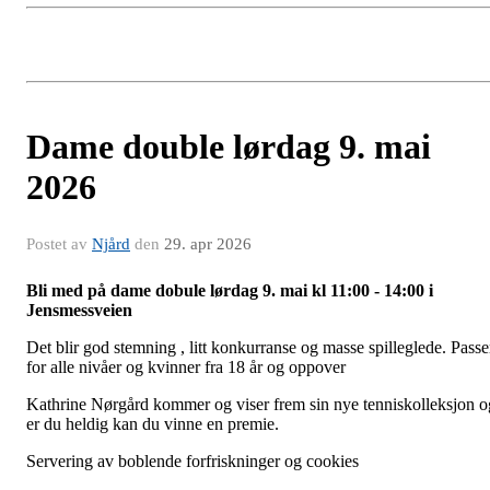
Dame double lørdag 9. mai
2026
Postet av
Njård
den
29. apr 2026
Bli med på dame dobule lørdag 9. mai kl 11:00 - 14:00 i
Jensmessveien
Det blir god stemning , litt konkurranse og masse spilleglede. Passe
for alle nivåer og kvinner fra 18 år og oppover
Kathrine Nørgård kommer og viser frem sin nye tenniskolleksjon o
er du heldig kan du vinne en premie.
Servering av boblende forfriskninger og cookies