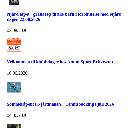
Njård-løpet - gratis løp til alle barn i forbindelse med Njård-
dagen 22.08.2026
03.08.2026
Velkommen til klubbdager hos Anton Sport Bekkestua
10.06.2026
Sommeråpent i Njårdhallen – Tennisbooking i juli 2026
04.06.2026