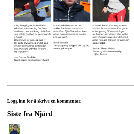
Logg inn for å skrive en kommentar.
Siste fra Njård