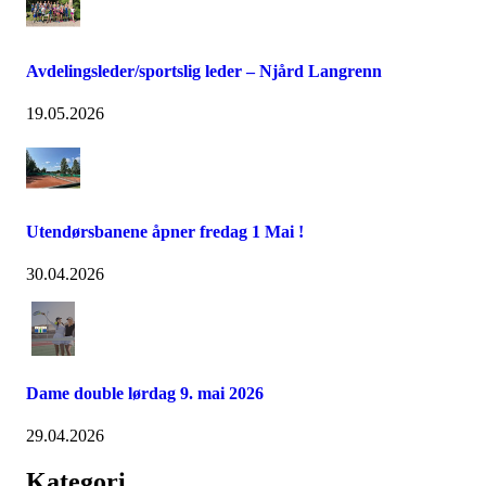
Avdelingsleder/sportslig leder – Njård Langrenn
19.05.2026
Utendørsbanene åpner fredag 1 Mai !
30.04.2026
Dame double lørdag 9. mai 2026
29.04.2026
Kategori