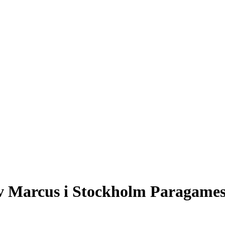
av Marcus i Stockholm Paragames