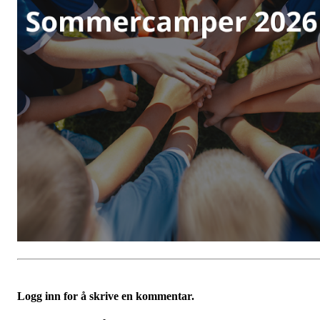
Logg inn for å skrive en kommentar.