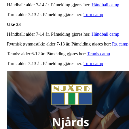
Håndball: alder 7-14 år. Påmelding gjøres her:
Håndball camp
Turn: alder 7-13 år. Påmelding gjøres her:
Turn camp
Uke 33
Håndball: alder 7-14 år. Påmelding gjøres her:
Håndball camp
Rytmisk gymnastikk: alder 7-13 år. Påmelding gjøres her:
Rg camp
Tennis: alder 6-12 år. Påmelding gjøres her:
Tennis camp
Turn: alder 7-13 år. Påmelding gjøres her:
Turn camp