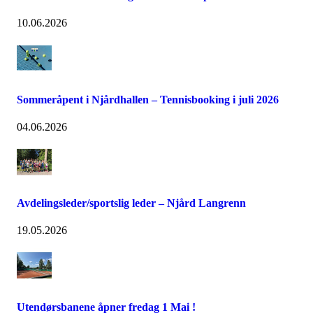
10.06.2026
Sommeråpent i Njårdhallen – Tennisbooking i juli 2026
04.06.2026
Avdelingsleder/sportslig leder – Njård Langrenn
19.05.2026
Utendørsbanene åpner fredag 1 Mai !