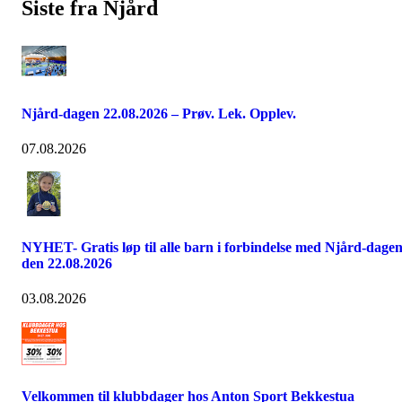
Siste fra Njård
Njård-dagen 22.08.2026 – Prøv. Lek. Opplev.
07.08.2026
NYHET- Gratis løp til alle barn i forbindelse med Njård-dage
den 22.08.2026
03.08.2026
Velkommen til klubbdager hos Anton Sport Bekkestua