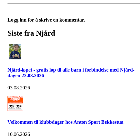
Logg inn for å skrive en kommentar.
Siste fra Njård
Njård-løpet - gratis løp til alle barn i forbindelse med Njård-
dagen 22.08.2026
03.08.2026
Velkommen til klubbdager hos Anton Sport Bekkestua
10.06.2026