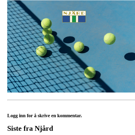
Logg inn for å skrive en kommentar.
Siste fra Njård