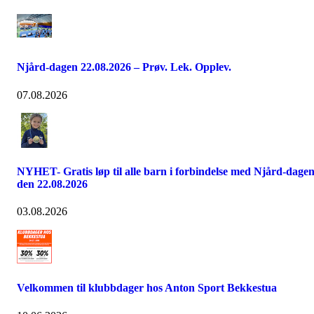
Njård-dagen 22.08.2026 – Prøv. Lek. Opplev.
07.08.2026
NYHET- Gratis løp til alle barn i forbindelse med Njård-dage
den 22.08.2026
03.08.2026
Velkommen til klubbdager hos Anton Sport Bekkestua