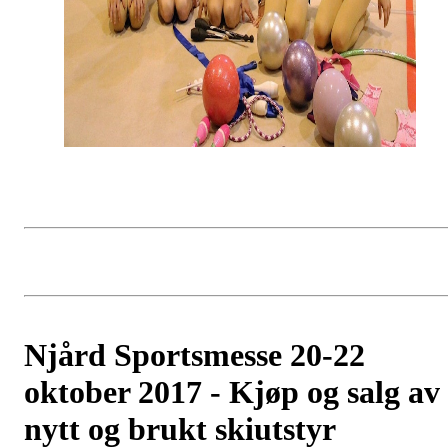
Njård Sportsmesse 20-22
oktober 2017 - Kjøp og salg av
nytt og brukt skiutstyr