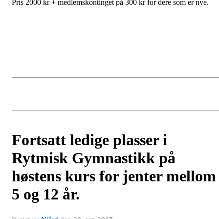
Pris 2000 kr + medlemskontinget på 300 kr for dere som er nye.
Fortsatt ledige plasser i
Rytmisk Gymnastikk på
høstens kurs for jenter mellom
5 og 12 år.