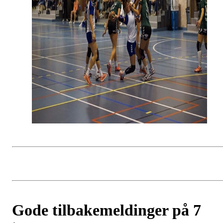
Gode tilbakemeldinger på 7