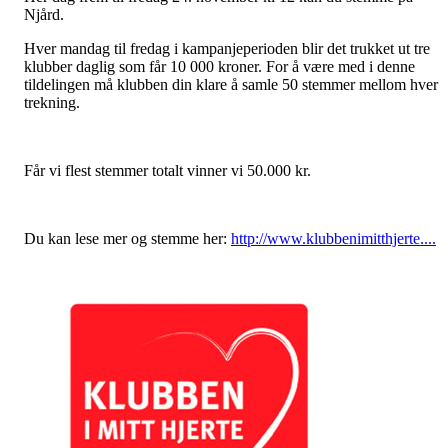
Njård.
Hver mandag til fredag i kampanjeperioden blir det trukket ut tre
klubber daglig som får 10 000 kroner. For å være med i denne
tildelingen må klubben din klare å samle 50 stemmer mellom hver
trekning.
Får vi flest stemmer totalt vinner vi 50.000 kr.
Du kan lese mer og stemme her:
http://www.klubbenimitthjerte....