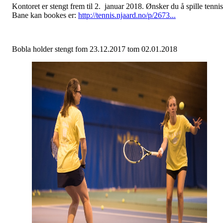
Kontoret er stengt frem til 2. januar 2018. Ønsker du å spille tenni
Bane kan bookes er:
http://tennis.njaard.no/p/2673...
Bobla holder stengt fom 23.12.2017 tom 02.01.2018