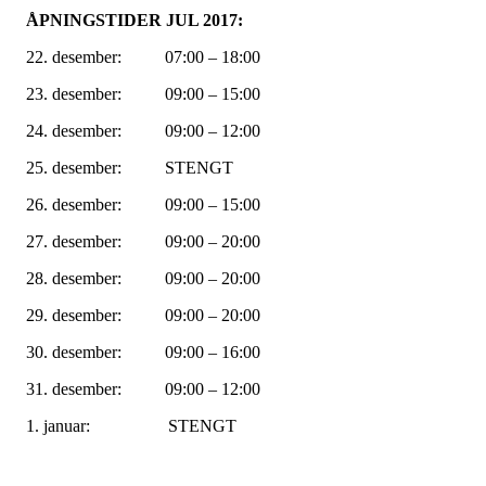
ÅPNINGSTIDER JUL 2017:
22. desember: 07:00 – 18:00
23. desember: 09:00 – 15:00
24. desember: 09:00 – 12:00
25. desember: STENGT
26. desember: 09:00 – 15:00
27. desember: 09:00 – 20:00
28. desember: 09:00 – 20:00
29. desember: 09:00 – 20:00
30. desember: 09:00 – 16:00
31. desember: 09:00 – 12:00
1. januar: STENGT