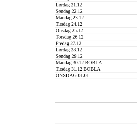
Lørdag 21.12
Søndag 22.12
Mandag 23.12
Tirsdag 24.12
Onsdag 25.12
Torsdag 26.12
Fredag 27.12
Lørdag 28.12
Søndag 29.12
Mandag 30.12 BOBLA
Tirsdag 31.12 BOBLA
ONSDAG 01.01