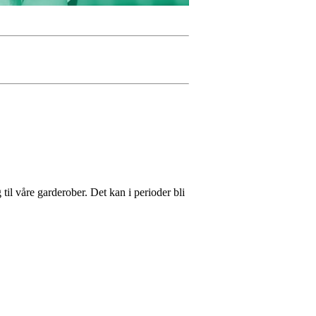
il våre garderober. Det kan i perioder bli