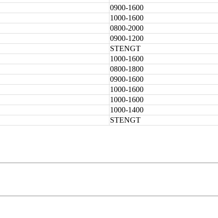
0900-1600
1000-1600
0800-2000
0900-1200
STENGT
1000-1600
0800-1800
0900-1600
1000-1600
1000-1600
1000-1400
STENGT