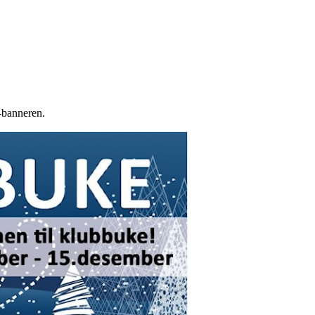
banneren.