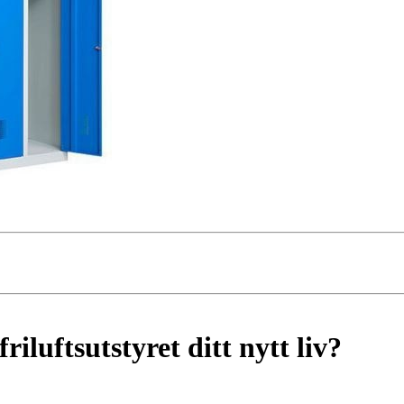
friluftsutstyret ditt nytt liv?