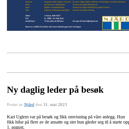
Ny daglig leder på besøk
Postet av
Njård
den
31. mai 2023
Kari Uglem var på besøk og fikk omvisning på våre anlegg. Hun
fikk hilse på flere av de ansatte og sier hun gleder seg til å starte op
1. august.