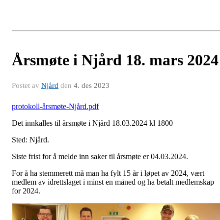
Årsmøte i Njård 18. mars 2024
Postet av
Njård
den
4. des 2023
protokoll-årsmøte-Njård.pdf
Det innkalles til årsmøte i Njård 18.03.2024 kl 1800
Sted: Njård.
Siste frist for å melde inn saker til årsmøte er 04.03.2024.
For å ha stemmerett må man ha fylt 15 år i løpet av 2024, vært
medlem av idrettslaget i minst en måned og ha betalt medlemskap
for 2024.