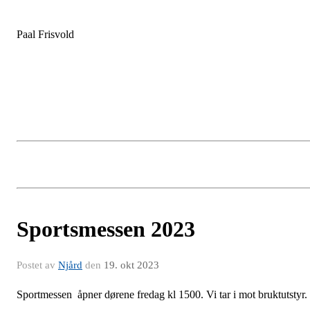
Paal Frisvold
Sportsmessen 2023
Postet av
Njård
den
19. okt 2023
Sportmessen åpner dørene fredag kl 1500. Vi tar i mot bruktutstyr.