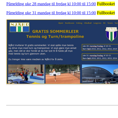
Påmelding uke 28 mandag til fredag kl 10:00 til 15:00
Fullbooket
Påmelding uke 31 mandag til fredag kl 10:00 til 15:00
Fullbooket