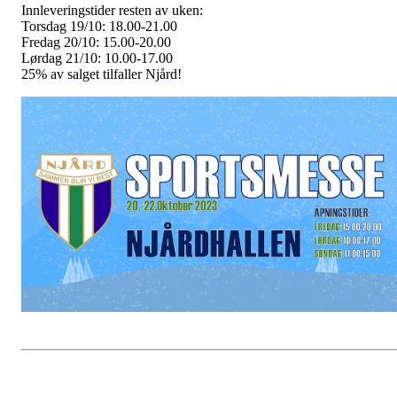
Innleveringstider resten av uken:
Torsdag 19/10: 18.00-21.00
Fredag 20/10: 15.00-20.00
Lørdag 21/10: 10.00-17.00
25% av salget tilfaller Njård!