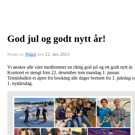
God jul og godt nytt år!
Postet av
Njård
den
22. des 2023
Vi ønsker alle våre medlemmer en riktig god jul og ett godt nytt år.
Kontoret er stengt fom 22. desember tom mandag 1. januar.
Tennishallen er åpen for booking alle dager bortsett fra 1. juledag o
1. nyttårsdag.