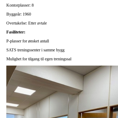
Kontorplasser: 8
Byggeår: 1960
Overtakelse: Etter avtale
Fasiliteter:
P-plasser for ønsket antall
SATS treningssenter i samme bygg
Mulighet for tilgang til egen treningssal