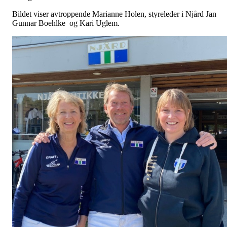
Bildet viser avtroppende Marianne Holen, styreleder i Njård Jan
Gunnar Boehlke og Kari Uglem.