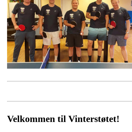
Velkommen til Vinterstøtet!