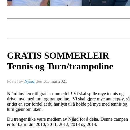
GRATIS SOMMERLEIR
Tennis og Turn/trampoline
Postet av
Njård
den
31. mai 2023
Njård inviterer til gratis sommerleir! Vi skal spille mye tennis og
drive mye med turn og trampoline, Vi skal gjøre mye annet gøy, så
er det en stor fordel at du har lyst til å holde på mye med tennis og
turn gjennom uken.
Du trenger ikke være medlem av Njård for å delta. Denne campen
er for barn født 2010, 2011, 2012, 2013 og 2014.