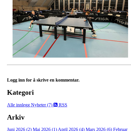
Logg inn for å skrive en kommentar.
Kategori
Alle innlegg
Nyheter (7)
RSS
Arkiv
Juni 2026 (2)
Mai 2026 (1)
April 2026 (4)
Mars 2026 (6)
Februar