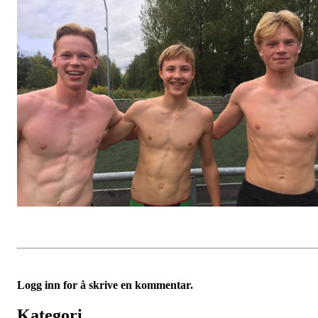
Logg inn for å skrive en kommentar.
Kategori