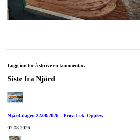
Logg inn for å skrive en kommentar.
Siste fra Njård
Njård-dagen 22.08.2026 – Prøv. Lek. Opplev.
07.08.2026