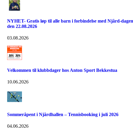
NYHET- Gratis løp til alle barn i forbindelse med Njård-dage
den 22.08.2026
03.08.2026
Velkommen til klubbdager hos Anton Sport Bekkestua
10.06.2026
Sommeråpent i Njårdhallen – Tennisbooking i juli 2026
04.06.2026