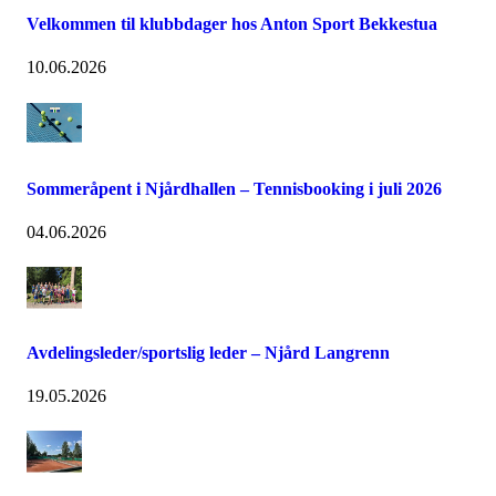
Velkommen til klubbdager hos Anton Sport Bekkestua
10.06.2026
Sommeråpent i Njårdhallen – Tennisbooking i juli 2026
04.06.2026
Avdelingsleder/sportslig leder – Njård Langrenn
19.05.2026