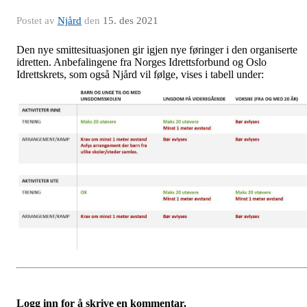
Postet av
Njård
den
15. des 2021
Den nye smittesituasjonen gir igjen nye føringer i den organiserte
idretten. Anbefalingene fra Norges Idrettsforbund og Oslo
Idrettskrets, som også Njård vil følge, vises i tabell under:
Logg inn for å skrive en kommentar.