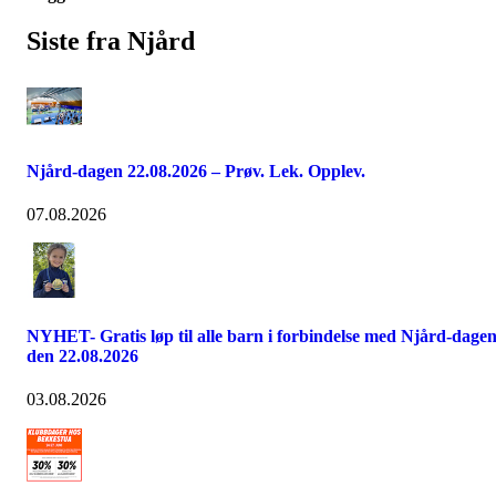
Siste fra Njård
Njård-dagen 22.08.2026 – Prøv. Lek. Opplev.
07.08.2026
NYHET- Gratis løp til alle barn i forbindelse med Njård-dage
den 22.08.2026
03.08.2026