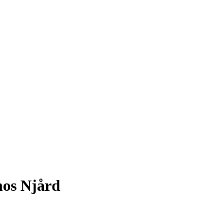
hos Njård