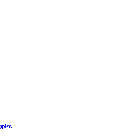
pplev.