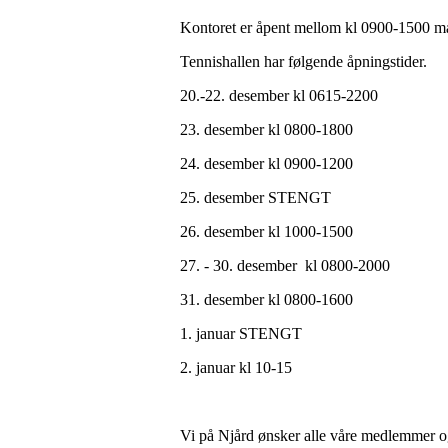
Kontoret er åpent mellom kl 0900-1500 ma
Tennishallen har følgende åpningstider.
20.-22. desember kl 0615-2200
23. desember kl 0800-1800
24. desember kl 0900-1200
25. desember STENGT
26. desember kl 1000-1500
27. - 30. desember kl 0800-2000
31. desember kl 0800-1600
1. januar STENGT
2. januar kl 10-15
Vi på Njård ønsker alle våre medlemmer og 