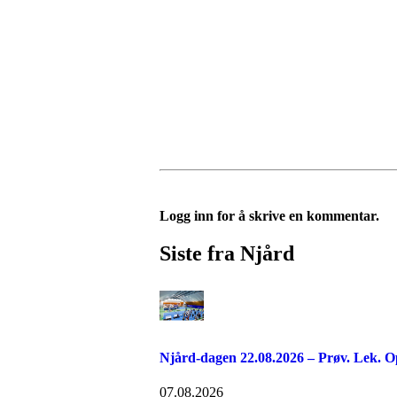
Logg inn for å skrive en kommentar.
Siste fra Njård
Njård-dagen 22.08.2026 – Prøv. Lek. O
07.08.2026