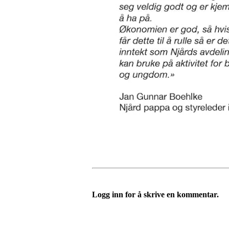
Logg inn for å skrive en kommentar.