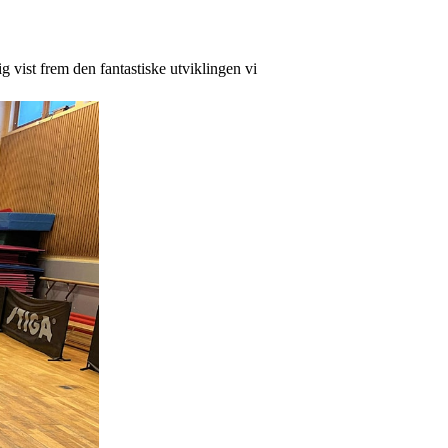
lig vist frem den fantastiske utviklingen vi