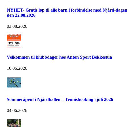
NYHET- Gratis løp til alle barn i forbindelse med Njård-dage
den 22.08.2026
03.08.2026
Velkommen til klubbdager hos Anton Sport Bekkestua
10.06.2026
Sommeråpent i Njårdhallen – Tennisbooking i juli 2026
04.06.2026