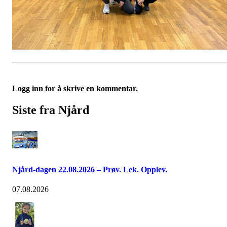
Logg inn for å skrive en kommentar.
Siste fra Njård
Njård-dagen 22.08.2026 – Prøv. Lek. Opplev.
07.08.2026