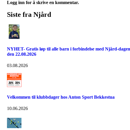
Logg inn for å skrive en kommentar.
Siste fra Njård
NYHET- Gratis løp til alle barn i forbindelse med Njård-dage
den 22.08.2026
03.08.2026
Velkommen til klubbdager hos Anton Sport Bekkestua
10.06.2026