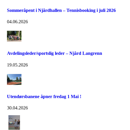
Sommeråpent i Njårdhallen – Tennisbooking i juli 2026
04.06.2026
Avdelingsleder/sportslig leder – Njård Langrenn
19.05.2026
Utendørsbanene åpner fredag 1 Mai !
30.04.2026