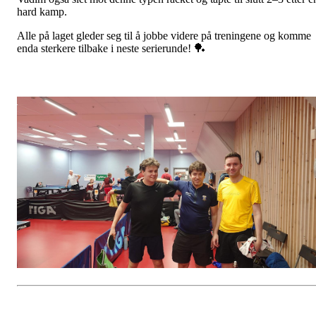
hard kamp.
Alle på laget gleder seg til å jobbe videre på treningene og komme
enda sterkere tilbake i neste serierunde! 🏓