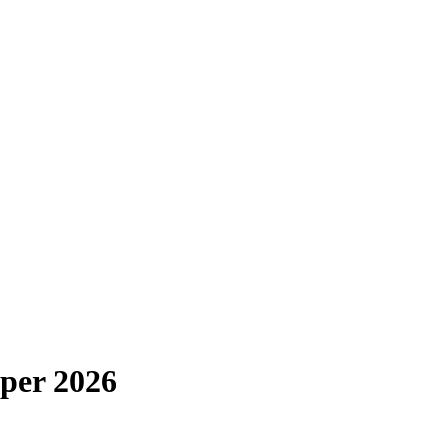
per 2026