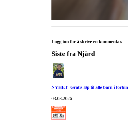
Logg inn for å skrive en kommentar.
Siste fra Njård
NYHET- Gratis løp til alle barn i forb
03.08.2026