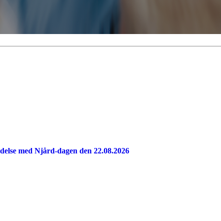
indelse med Njård-dagen den 22.08.2026