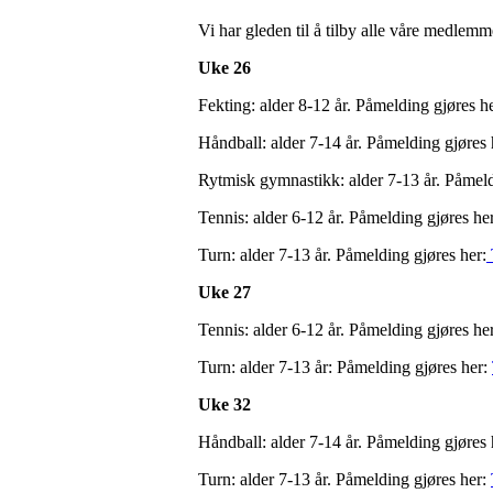
Vi har gleden til å tilby alle våre medlemme
Uke 26
Fekting: alder 8-12 år. Påmelding gjøres h
Håndball: alder 7-14 år. Påmelding gjøres
Rytmisk gymnastikk: alder 7-13 år. Påmeld
Tennis: alder 6-12 år. Påmelding gjøres he
Turn: alder 7-13 år. Påmelding gjøres her:
Uke 27
Tennis: alder 6-12 år. Påmelding gjøres he
Turn: alder 7-13 år: Påmelding gjøres her:
Uke 32
Håndball: alder 7-14 år. Påmelding gjøres
Turn: alder 7-13 år. Påmelding gjøres her: