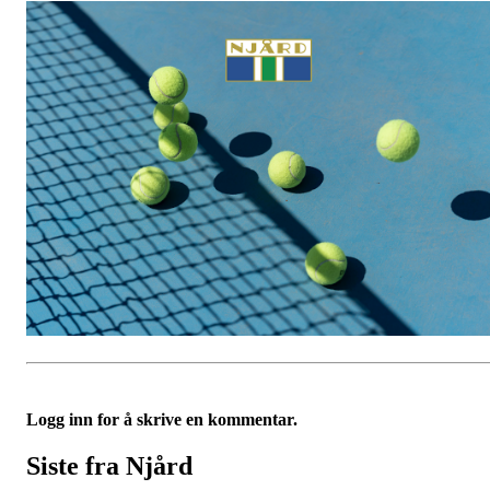
Logg inn for å skrive en kommentar.
Siste fra Njård