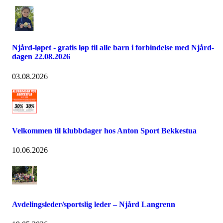
Njård-løpet - gratis løp til alle barn i forbindelse med Njård-
dagen 22.08.2026
03.08.2026
Velkommen til klubbdager hos Anton Sport Bekkestua
10.06.2026
Avdelingsleder/sportslig leder – Njård Langrenn