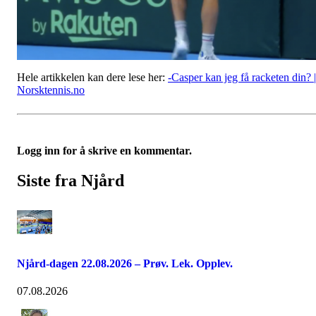
Hele artikkelen kan dere lese her:
-Casper kan jeg få racketen din? |
Norsktennis.no
Logg inn for å skrive en kommentar.
Siste fra Njård
Njård-dagen 22.08.2026 – Prøv. Lek. Opplev.
07.08.2026